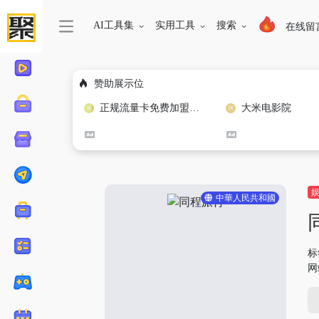
AI工具集
实用工具
搜索
在线留
赞助展示位
正规流量卡免费加盟合作
大米电影院
中華人民共和國
标
网