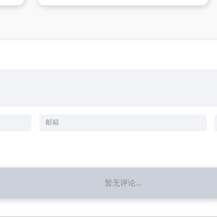
暂无评论...