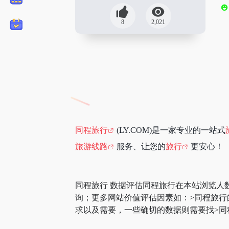
8
2,021
同程旅行
(LY.COM)是一家专业的一站式
旅游线路
服务、让您的
旅行
更安心！
同程旅行 数据评估同程旅行在本站浏览人
询；更多网站价值评估因素如：>同程旅
求以及需要，一些确切的数据则需要找>同