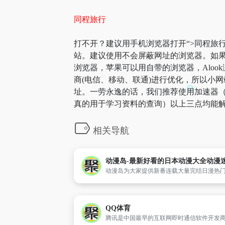
同程旅行
打不开？建议用手机浏览器打开“>同程旅行
站。建议使用不会屏蔽网址的浏览器。如果
浏览器，苹果可以用自带的浏览器，Aloo
商(电信、移动、联通)进行优化，所以小网
址。一劳永逸的话，我们推荐使用加速器（
真的用于学习资料的查询）以上三点均能解
相关导航
QQ体育