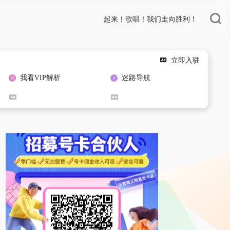
起来！歌唱！我们走向胜利！
立即入驻
我看VIP解析
迷路导航