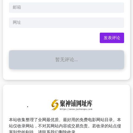
暂无评论...
本站收集整理了全网最优质、最好用的免费电影网站目录。本
站仅收录网站，不对其网站内容或交易负责。若收录的站点侵
害到您的利益，请联系我们删除收录。