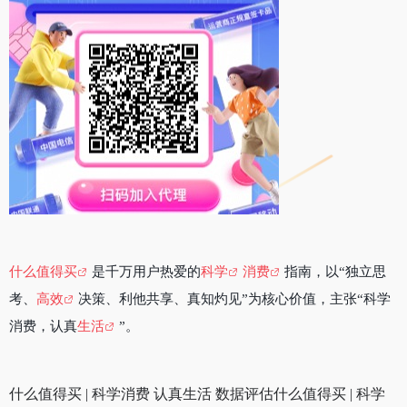
什么值得买
是千万用户热爱的
科学
消费
指南，以“独立思
考、
高效
决策、利他共享、真知灼见”为核心价值，主张“科学
消费，认真
生活
”。
什么值得买 | 科学消费 认真生活 数据评估什么值得买 | 科学