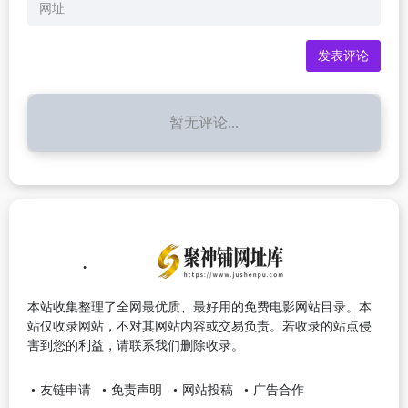
暂无评论...
本站收集整理了全网最优质、最好用的免费电影网站目录。本
站仅收录网站，不对其网站内容或交易负责。若收录的站点侵
害到您的利益，请联系我们删除收录。
友链申请
免责声明
网站投稿
广告合作