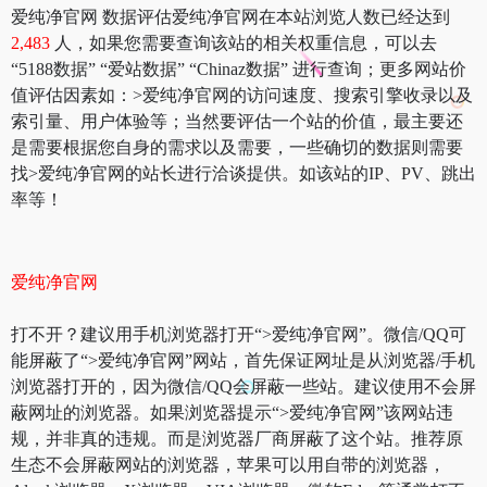
爱纯净官网 数据评估爱纯净官网在本站浏览人数已经达到
2,483
人，如果您需要查询该站的相关权重信息，可以去
“5188数据” “爱站数据” “Chinaz数据” 进行查询；更多网站价
值评估因素如：>爱纯净官网的访问速度、搜索引擎收录以及
索引量、用户体验等；当然要评估一个站的价值，最主要还
是需要根据您自身的需求以及需要，一些确切的数据则需要
找>爱纯净官网的站长进行洽谈提供。如该站的IP、PV、跳出
率等！
爱纯净官网
打不开？建议用手机浏览器打开“>爱纯净官网”。微信/QQ可
能屏蔽了“>爱纯净官网”网站，首先保证网址是从浏览器/手机
浏览器打开的，因为微信/QQ会屏蔽一些站。建议使用不会屏
蔽网址的浏览器。如果浏览器提示“>爱纯净官网”该网站违
规，并非真的违规。而是浏览器厂商屏蔽了这个站。推荐原
生态不会屏蔽网站的浏览器，苹果可以用自带的浏览器，