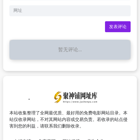
暂无评论...
本站收集整理了全网最优质、最好用的免费电影网站目录。本
站仅收录网站，不对其网站内容或交易负责。若收录的站点侵
害到您的利益，请联系我们删除收录。