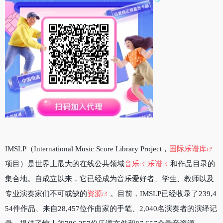
IMSLP（International Music Score Library Project，
国际乐谱库
项目）是世界上最大的在线公共领域
音乐
乐谱
和作品目录的
集合地。自成立以来，它已经成为音乐爱好者、学生、教师以及
专业演奏家们不可或缺的
资源
。目前，IMSLP已经收录了239,4
54件作品、来自28,457位作曲家的手笔、2,040名演奏者的演绎记