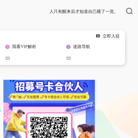
人只有醒来后才知道自己睡了一觉。
立即入驻
我看VIP解析
迷路导航