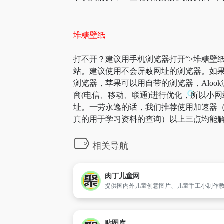
堆糖壁纸
打不开？建议用手机浏览器打开“>堆糖壁纸
站。建议使用不会屏蔽网址的浏览器。如果
浏览器，苹果可以用自带的浏览器，Aloo
商(电信、移动、联通)进行优化，所以小网
址。一劳永逸的话，我们推荐使用加速器（
真的用于学习资料的查询）以上三点均能解
相关导航
肉丁儿童网
贴图库