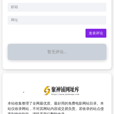
暂无评论...
本站收集整理了全网最优质、最好用的免费电影网站目录。本
站仅收录网站，不对其网站内容或交易负责。若收录的站点侵