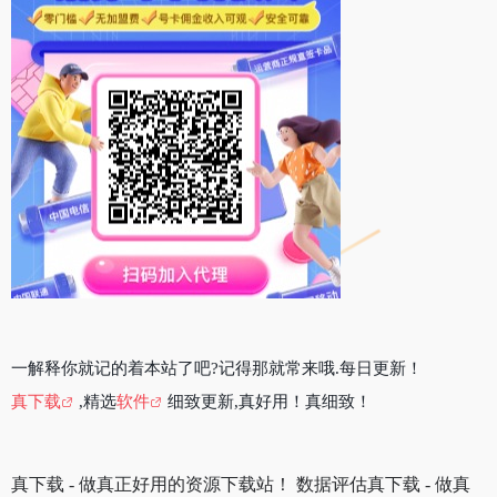
一解释你就记的着本站了吧?记得那就常来哦.每日更新！
真下载
,精选
软件
细致更新,真好用！真细致！
真下载 - 做真正好用的资源下载站！ 数据评估真下载 - 做真