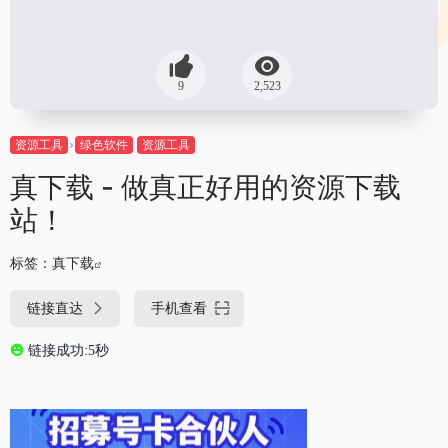
9
2,523
资源工具
绿色软件
资源工具
真下载 - 做真正好用的资源下载
站！
标签：
真下载
链接直达
手机查看
链接成功:5秒