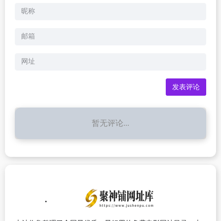
暂无评论...