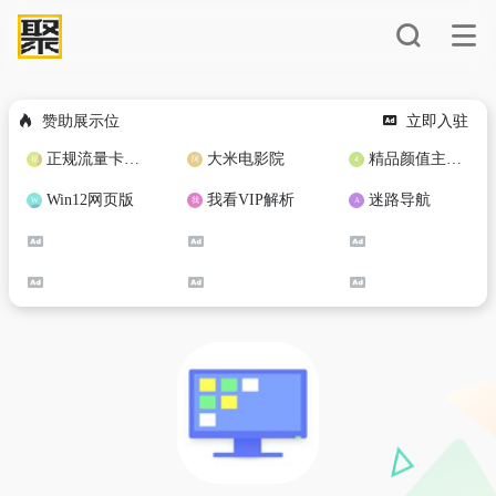
赞助展示位
立即入驻
正规流量卡免费加盟合作
大米电影院
精品颜值主播定制
Win12网页版
我看VIP解析
迷路导航