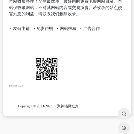
本站收集整理了全网最优质、最好用的免费电影网站目录。本
站仅收录网站，不对其网站内容或交易负责。若收录的站点侵
害到您的利益，请联系我们删除收录。
友链申请
免责声明
网站投稿
广告合作
扫码关注公众号
Copyright © 2023-2025
聚神铺网址库