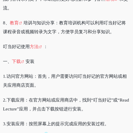
流。
8、
教育
培训与知识分享：教育培训机构可以利用叮当好记将
课程录音或视频转录为文字，方便学员复习和分享知识。
叮当好记使用
方法
：
一、
下载
安装
1.访问官方网站：首先，用户需要访问叮当好记的官方网站或相
关应用商店页面。
2.下载应用：在官方网站或应用商店中，找到“叮当好记”或“Read
Lecture”应用，并点击下载按钮进行安装。
3.安装应用：按照屏幕上的提示完成应用的安装过程。