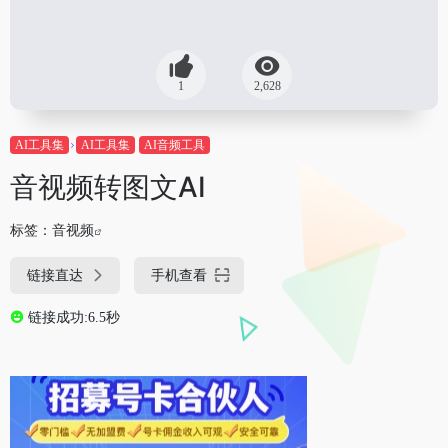
1
2,628
AI工具集
AI工具集
AI音频工具
音视频转图文AI
标签：
音视频
链接直达
手机查看
链接成功:6.5秒