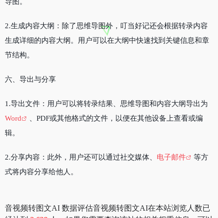
导图。
2.生成内容大纲：除了思维导图外，叮当好记还会根据转录内容
生成详细的内容大纲。用户可以在大纲中快速找到关键信息和章
节结构。
六、导出与分享
1.导出文件：用户可以将转录结果、思维导图和内容大纲导出为
Word
、PDF或其他格式的文件，以便在其他设备上查看或编
辑。
2.分享内容：此外，用户还可以通过社交媒体、
电子邮件
等方
式将内容分享给他人。
音视频转图文AI 数据评估音视频转图文AI在本站浏览人数已