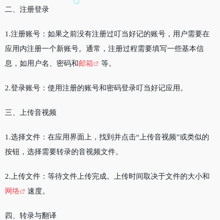
二、注册登录
1.注册账号：如果之前没有注册过叮当好记的账号，用户需要在
应用内注册一个新账号。通常，注册过程需要填写一些基本信
息，如用户名、密码和
邮箱
等。
2.登录账号：使用注册的账号和密码登录叮当好记应用。
三、上传音视频
1.选择文件：在应用界面上，找到并点击“上传音视频”或类似的
按钮，选择需要转录的音视频文件。
2.上传文件：等待文件上传完成。上传时间取决于文件的大小和
网络
速度。
四、转录与翻译