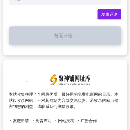
暂无评论...
本站收集整理了全网最优质、最好用的免费电影网站目录。本
站仅收录网站，不对其网站内容或交易负责。若收录的站点侵
害到您的利益，请联系我们删除收录。
友链申请
免责声明
网站投稿
广告合作