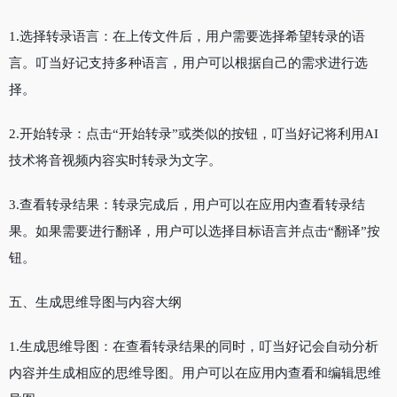
1.选择转录语言：在上传文件后，用户需要选择希望转录的语
言。叮当好记支持多种语言，用户可以根据自己的需求进行选
择。
2.开始转录：点击“开始转录”或类似的按钮，叮当好记将利用AI
技术将音视频内容实时转录为文字。
3.查看转录结果：转录完成后，用户可以在应用内查看转录结
果。如果需要进行翻译，用户可以选择目标语言并点击“翻译”按
钮。
五、生成思维导图与内容大纲
1.生成思维导图：在查看转录结果的同时，叮当好记会自动分析
内容并生成相应的思维导图。用户可以在应用内查看和编辑思维