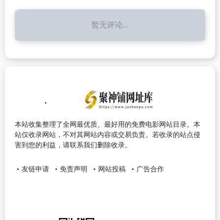
暂无评论...
本站收集整理了全网最优质、最好用的免费电影网站目录。本
站仅收录网站，不对其网站内容或交易负责。若收录的站点侵
害到您的利益，请联系我们删除收录。
友链申请
免责声明
网站投稿
广告合作