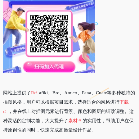
网站上提供了
R
afiki、Bro、Amico、Pana、Cuate等多种独特的
插图风格，用户可以根据项目需求，选择适合的风格进行
下载
，并在线上对插图元素进行背景、颜色和图层的细致调整。这
种灵活的定制功能，大大提升了
素材
的实用性，帮助用户在保
持原创性的同时，快速完成高质量设计作品。