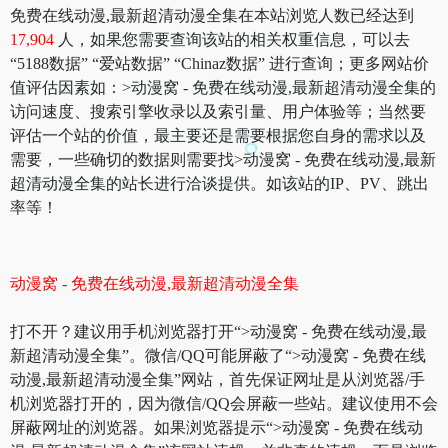
免费在线动漫,最新超清动漫全集在本站浏览人数已经达到
17,904
人，如果您需要查询该站的相关权重信息，可以去
“5188数据” “爱站数据” “Chinaz数据” 进行查询；更多网站价
值评估因素如：>动漫窝 - 免费在线动漫,最新超清动漫全集的
访问速度、搜索引擎收录以及索引量、用户体验等；当然要
评估一个站的价值，最主要还是需要根据您自身的需求以及
需要，一些确切的数据则需要找>动漫窝 - 免费在线动漫,最新
超清动漫全集的站长进行洽谈提供。如该站的IP、PV、跳出
率等！
动漫窝 - 免费在线动漫,最新超清动漫全集
打不开？建议用手机浏览器打开“>动漫窝 - 免费在线动漫,最
新超清动漫全集”。微信/QQ可能屏蔽了“>动漫窝 - 免费在线
动漫,最新超清动漫全集”网站，首先保证网址是从浏览器/手
机浏览器打开的，因为微信/QQ会屏蔽一些站。建议使用不会
屏蔽网址的浏览器。如果浏览器提示“>动漫窝 - 免费在线动