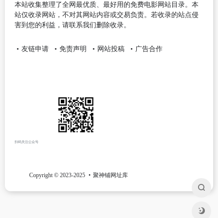
本站收集整理了全网最优质、最好用的免费电影网站目录。本
站仅收录网站，不对其网站内容或交易负责。若收录的站点侵
害到您的利益，请联系我们删除收录。
友链申请
免责声明
网站投稿
广告合作
扫码关注公众号
Copyright © 2023-2025
聚神铺网址库