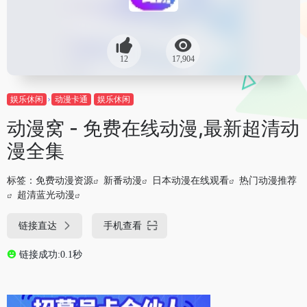
12
17,904
娱乐休闲
动漫卡通
娱乐休闲
动漫窝 - 免费在线动漫,最新超清动
漫全集
标签：
免费动漫资源
新番动漫
日本动漫在线观看
热门动漫推荐
超清蓝光动漫
链接直达
手机查看
链接成功:0.1秒