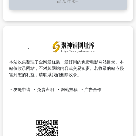
暂无评论...
本站收集整理了全网最优质、最好用的免费电影网站目录。本
站仅收录网站，不对其网站内容或交易负责。若收录的站点侵
害到您的利益，请联系我们删除收录。
友链申请
免责声明
网站投稿
广告合作