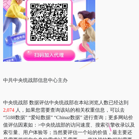
中共中央统战部信息中心主办
中央统战部 数据评估中央统战部在本站浏览人数已经达到
2,074
人，如果您需要查询该站的相关权重信息，可以去
“5188数据” “爱站数据” “Chinaz数据” 进行查询；更多网站价
值评估因素如：>中央统战部的访问速度、搜索引擎收录以及
索引量、用户体验等；当然要评估一个站的价值，最主要还