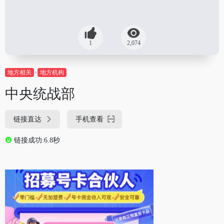
1
2,074
地方相关
地方机构
中央统战部
链接直达
手机查看
链接成功:6.8秒