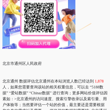
北京市通州区人民政府
北京通州 数据评估北京通州在本站浏览人数已经达到
1,878
人，如果您需要查询该站的相关权重信息，可以去 “5188数
据” “爱站数据” “Chinaz数据” 进行查询；更多网站价值评估因
素如：>北京通州的访问速度、搜索引擎收录以及索引量、用
户体验等；当然要评估一个站的价值，最主要还是需要根据