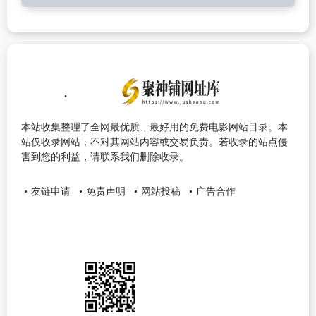
本站收集整理了全网最优质、最好用的免费电影网站目录。本
站仅收录网站，不对其网站内容或交易负责。若收录的站点侵
害到您的利益，请联系我们删除收录。
友链申请
免责声明
网站投稿
广告合作