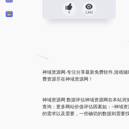
9
2,842
神域资源网-专注分享最新免费软件,游戏辅助
费资源尽在神域资源网！
神域资源网 数据评估神域资源网在本站浏
查询；更多网站价值评估因素如：>神域
的需求以及需要，一些确切的数据则需要找