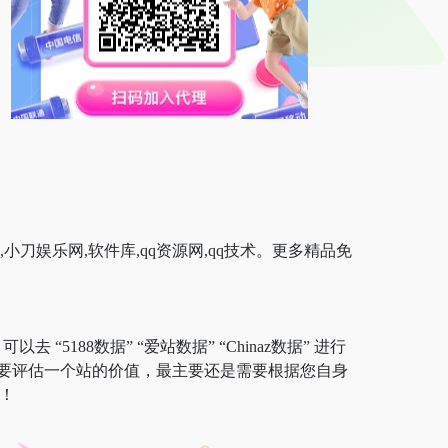
小刀娱乐网,软件库,qq资源网,qq技术。更多精品免
5188数据” “爱站数据” “Chinaz数据” 进行
要评估一个站的价值，最主要还是需要根据您自身
！