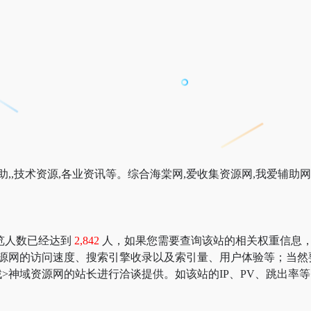
,,技术资源,各业资讯等。综合海棠网,爱收集资源网,我爱辅助网,
览人数已经达到
2,842
人，如果您需要查询该站的相关权重信息，可以去 “
资源网的访问速度、搜索引擎收录以及索引量、用户体验等；当然
>神域资源网的站长进行洽谈提供。如该站的IP、PV、跳出率等