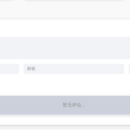
暂无评论...