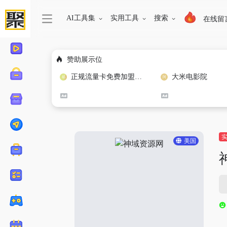
AI工具集
实用工具
搜索
在线留
赞助展示位
正规流量卡免费加盟合作
大米电影院
美国