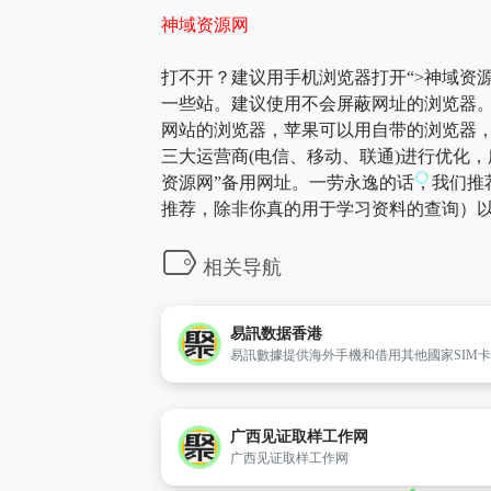
神域资源网
打不开？建议用手机浏览器打开“>神域资源
一些站。建议使用不会屏蔽网址的浏览器。
网站的浏览器，苹果可以用自带的浏览器，A
三大运营商(电信、移动、联通)进行优化，
资源网”备用网址。一劳永逸的话，我们推
推荐，除非你真的用于学习资料的查询）以
相关导航
易訊数据香港
广西见证取样工作网
广西见证取样工作网