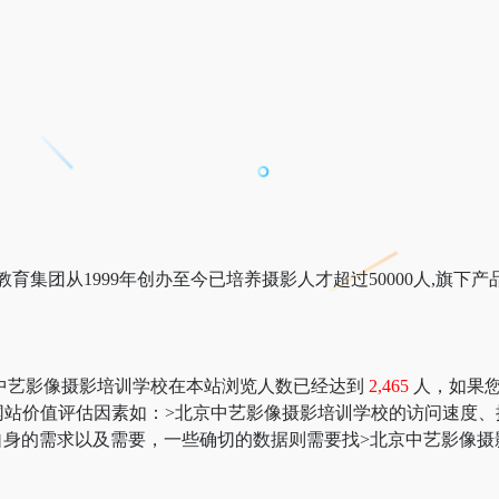
教育集团从1999年创办至今已培养摄影人才超过50000人,旗下
中艺影像摄影培训学校在本站浏览人数已经达到
2,465
人，如果您
查询；更多网站价值评估因素如：>北京中艺影像摄影培训学校的访问
身的需求以及需要，一些确切的数据则需要找>北京中艺影像摄