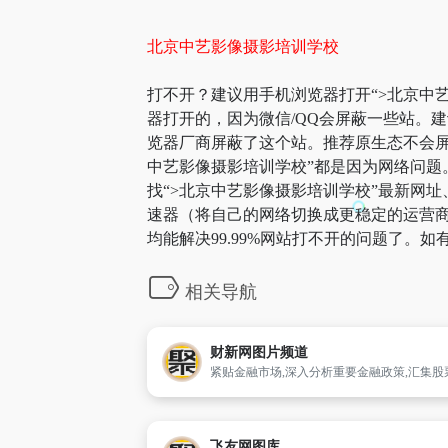
北京中艺影像摄影培训学校
打不开？建议用手机浏览器打开“>北京中艺
器打开的，因为微信/QQ会屏蔽一些站。
览器厂商屏蔽了这个站。推荐原生态不会屏蔽
中艺影像摄影培训学校”都是因为网络问题
找“>北京中艺影像摄影培训学校”最新网址
速器（将自己的网络切换成更稳定的运营商
均能解决99.99%网站打不开的问题了。
相关导航
财新网图片频道
飞友网图库