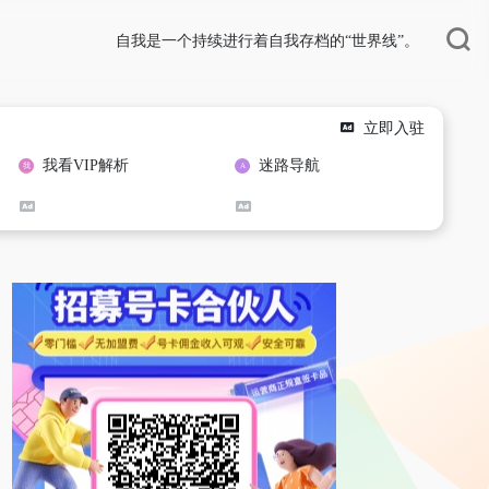
自我是一个持续进行着自我存档的“世界线”。
立即入驻
我看VIP解析
迷路导航