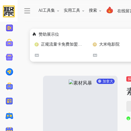
AI工具集
实用工具
搜索
在线留
赞助展示位
正规流量卡免费加盟合作
大米电影院
加拿大