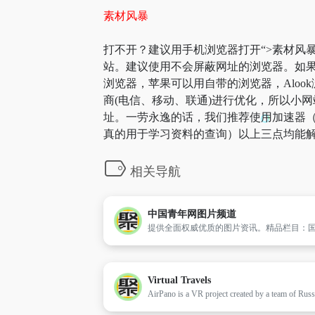
素材风暴
打不开？建议用手机浏览器打开“>素材风暴
站。建议使用不会屏蔽网址的浏览器。如果
浏览器，苹果可以用自带的浏览器，Aloo
商(电信、移动、联通)进行优化，所以小网
址。一劳永逸的话，我们推荐使用加速器（
真的用于学习资料的查询）以上三点均能解
相关导航
中国青年网图片频道
Virtual Travels