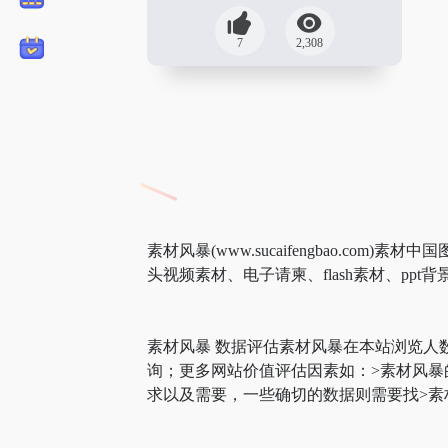
7
2,308
素材风暴(www.sucaifengbao.
头视频素材、电子请柬、flash素材、ppt背
素材风暴 数据评估素材风暴在本站浏览人
询；更多网站价值评估因素如：>素材风
求以及需要，一些确切的数据则需要找>素