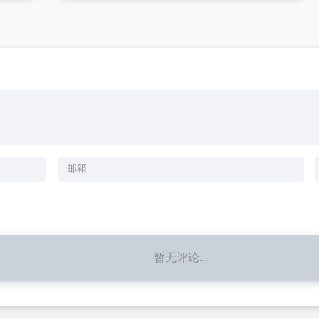
暂无评论...