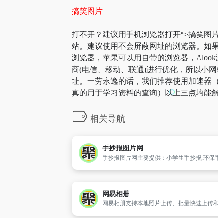
搞笑图片
打不开？建议用手机浏览器打开“>搞笑图片
站。建议使用不会屏蔽网址的浏览器。如果
浏览器，苹果可以用自带的浏览器，Aloo
商(电信、移动、联通)进行优化，所以小网
址。一劳永逸的话，我们推荐使用加速器（
真的用于学习资料的查询）以上三点均能解
相关导航
手抄报图片网
网易相册