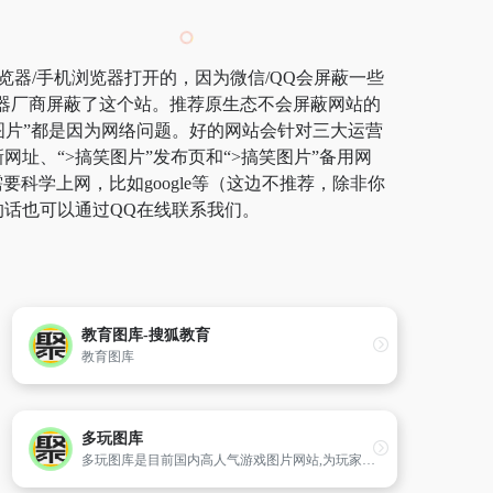
览器/手机浏览器打开的，因为微信/QQ会屏蔽一些
览器厂商屏蔽了这个站。推荐原生态不会屏蔽网站的
搞笑图片”都是因为网络问题。好的网站会针对三大运营
网址、“>搞笑图片”发布页和“>搞笑图片”备用网
学上网，比如google等（这边不推荐，除非你
的话也可以通过QQ在线联系我们。
教育图库-搜狐教育
教育图库
多玩图库
多玩图库是目前国内高人气游戏图片网站,为玩家提供各类游戏好看的图片、非主流图片,搞笑图片等,看图片上多玩图库!