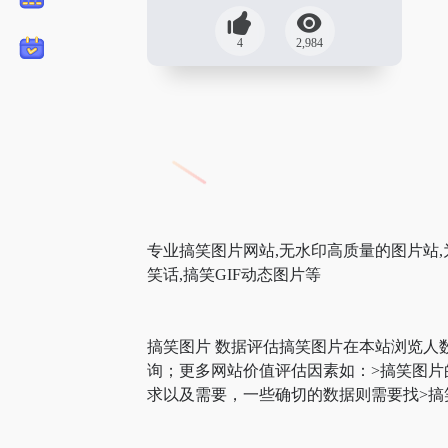
4
2,984
专业搞笑图片网站,无水印高质量的图片站,为您
笑话,搞笑GIF动态图片等
搞笑图片 数据评估搞笑图片在本站浏览人
询；更多网站价值评估因素如：>搞笑图
求以及需要，一些确切的数据则需要找>搞