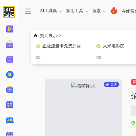
AI工具集
实用工具
搜索
在线留
赞助展示位
正规流量卡免费加盟合作
大米电影院
美国