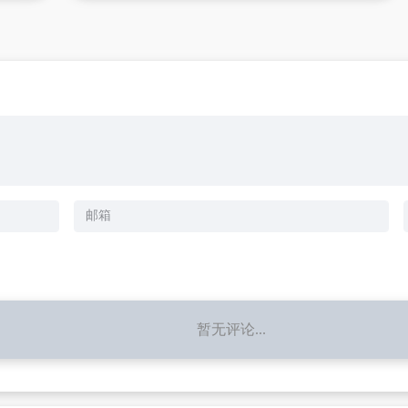
暂无评论...