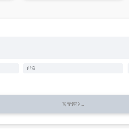
暂无评论...