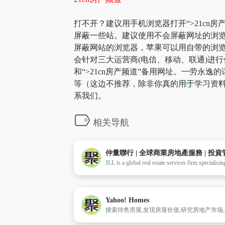
打不开？建议用手机浏览器打开“>21cn房
屏蔽一些站。建议使用不会屏蔽网址的浏览
屏蔽网站的浏览器，苹果可以用自带的浏览器，
会针对三大运营商(电信、移动、联通)进行优
和“>21cn房产频道”备用网址。一劳永
等（这边不推荐，除非你真的用于学习资料
系我们。
相关导航
仲量聯行 | 全球商業房地產服務 | 投資
Yahoo! Homes