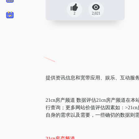
2
2,021
提供资讯信息和宽带应用、娱乐、互动服
21cn房产频道 数据评估21cn房产频道
行查询；更多网站价值评估因素如：>21
自身的需求以及需要，一些确切的数据则需要
21cn房产频道