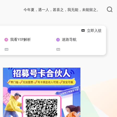
今年夏，遇一人，甚喜之，我无能，未能留之。
立即入驻
我看VIP解析
迷路导航