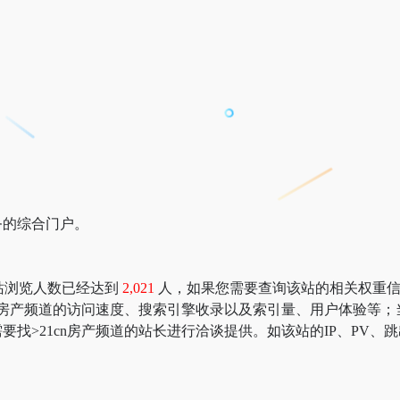
务的综合门户。
在本站浏览人数已经达到
2,021
人，如果您需要查询该站的相关权重信息，可以
cn房产频道的访问速度、搜索引擎收录以及索引量、用户体验等
找>21cn房产频道的站长进行洽谈提供。如该站的IP、PV、