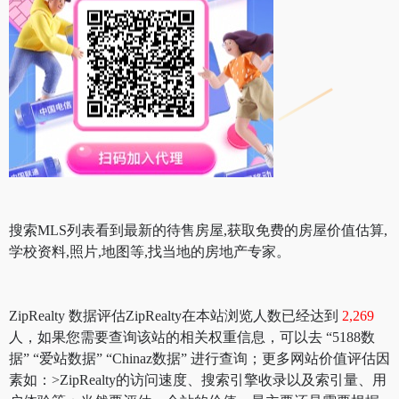
搜索MLS列表看到最新的待售房屋,获取免费的房屋价值估算,
学校资料,照片,地图等,找当地的房地产专家。
ZipRealty 数据评估ZipRealty在本站浏览人数已经达到
2,269
人，如果您需要查询该站的相关权重信息，可以去 “5188数
据” “爱站数据” “Chinaz数据” 进行查询；更多网站价值评估因
素如：>ZipRealty的访问速度、搜索引擎收录以及索引量、用