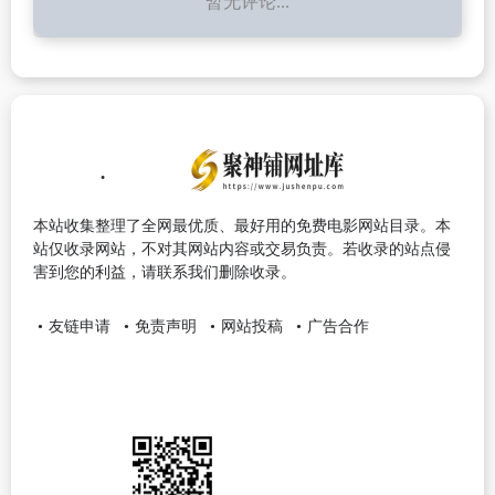
暂无评论...
本站收集整理了全网最优质、最好用的免费电影网站目录。本
站仅收录网站，不对其网站内容或交易负责。若收录的站点侵
害到您的利益，请联系我们删除收录。
友链申请
免责声明
网站投稿
广告合作