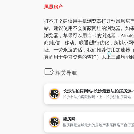
凤凰房产
打不开？建议用手机浏览器打开“>凤凰房产
站。建议使用不会屏蔽网址的浏览器。如果
浏览器，苹果可以用自带的浏览器，Aloo
商(电信、移动、联通)进行优化，所以小网
址。一劳永逸的话，我们推荐使用加速器（
真的用于学习资料的查询）以上三点均能解
相关导航
搜房网