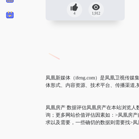
4
1,912
凤凰新媒体（ifeng.com）是凤凰卫
体形式、内容资源、技术平台、传播渠道,
凤凰房产 数据评估凤凰房产在本站浏览人
询；更多网站价值评估因素如：>凤凰房
求以及需要，一些确切的数据则需要找>凤