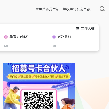
家里的饭是生活，学校里的饭是生存。
立即入驻
我看VIP解析
迷路导航