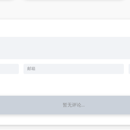
暂无评论...