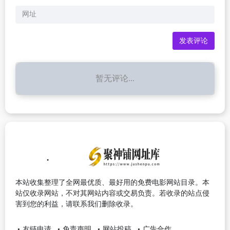
暂无评论...
本站收集整理了全网最优质、最好用的免费电影网站目录。本
站仅收录网站，不对其网站内容或交易负责。若收录的站点侵
害到您的利益，请联系我们删除收录。
友链申请
免责声明
网站投稿
广告合作