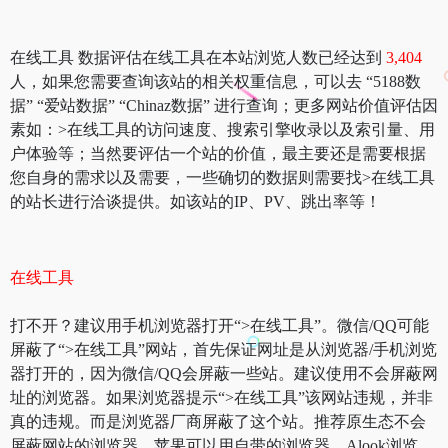
在线工具 数据评估在线工具在本站浏览人数已经达到
3,404
人，如果您需要查询该站的相关权重信息，可以去 “5188数
据” “爱站数据” “Chinaz数据” 进行查询；更多网站价值评估因
素如：>在线工具的访问速度、搜索引擎收录以及索引量、用
户体验等；当然要评估一个站的价值，最主要还是需要根据
您自身的需求以及需要，一些确切的数据则需要找>在线工具
的站长进行洽谈提供。如该站的IP、PV、跳出率等！
在线工具
打不开？建议用手机浏览器打开“>在线工具”。微信/QQ可能
屏蔽了“>在线工具”网站，首先保证网址是从浏览器/手机浏览
器打开的，因为微信/QQ会屏蔽一些站。建议使用不会屏蔽网
址的浏览器。如果浏览器提示“>在线工具”该网站违规，并非
真的违规。而是浏览器厂商屏蔽了这个站。推荐原生态不会
屏蔽网站的浏览器，苹果可以用自带的浏览器，Alook浏览