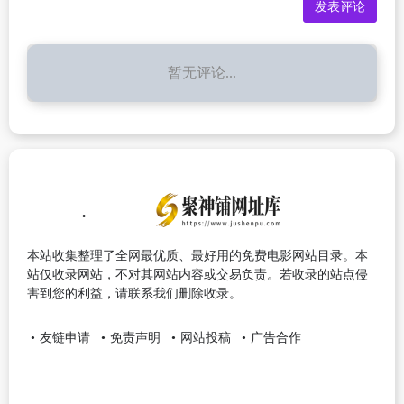
暂无评论...
本站收集整理了全网最优质、最好用的免费电影网站目录。本
站仅收录网站，不对其网站内容或交易负责。若收录的站点侵
害到您的利益，请联系我们删除收录。
友链申请
免责声明
网站投稿
广告合作