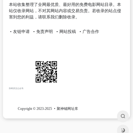
本站收集整理了全网最优质、最好用的免费电影网站目录。本
站仅收录网站，不对其网站内容或交易负责。若收录的站点侵
害到您的利益，请联系我们删除收录。
友链申请
免责声明
网站投稿
广告合作
扫码关注公众号
Copyright © 2023-2025
聚神铺网址库