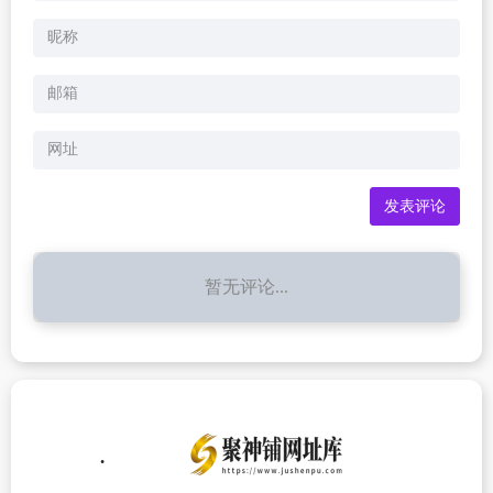
暂无评论...