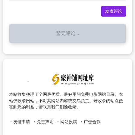
暂无评论...
本站收集整理了全网最优质、最好用的免费电影网站目录。本
站仅收录网站，不对其网站内容或交易负责。若收录的站点侵
害到您的利益，请联系我们删除收录。
友链申请
免责声明
网站投稿
广告合作