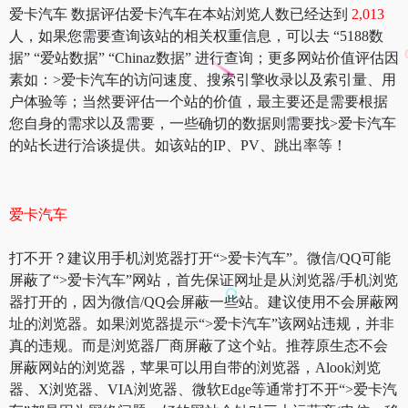
爱卡汽车 数据评估爱卡汽车在本站浏览人数已经达到
2,013
人，如果您需要查询该站的相关权重信息，可以去 “5188数
据” “爱站数据” “Chinaz数据” 进行查询；更多网站价值评估因
素如：>爱卡汽车的访问速度、搜索引擎收录以及索引量、用
户体验等；当然要评估一个站的价值，最主要还是需要根据
您自身的需求以及需要，一些确切的数据则需要找>爱卡汽车
的站长进行洽谈提供。如该站的IP、PV、跳出率等！
爱卡汽车
打不开？建议用手机浏览器打开“>爱卡汽车”。微信/QQ可能
屏蔽了“>爱卡汽车”网站，首先保证网址是从浏览器/手机浏览
器打开的，因为微信/QQ会屏蔽一些站。建议使用不会屏蔽网
址的浏览器。如果浏览器提示“>爱卡汽车”该网站违规，并非
真的违规。而是浏览器厂商屏蔽了这个站。推荐原生态不会
屏蔽网站的浏览器，苹果可以用自带的浏览器，Alook浏览
器、X浏览器、VIA浏览器、微软Edge等通常打不开“>爱卡汽