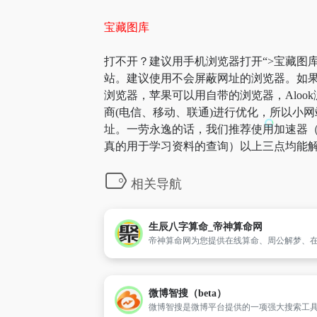
宝藏图库
打不开？建议用手机浏览器打开“>宝藏图库
站。建议使用不会屏蔽网址的浏览器。如果
浏览器，苹果可以用自带的浏览器，Aloo
商(电信、移动、联通)进行优化，所以小网
址。一劳永逸的话，我们推荐使用加速器（
真的用于学习资料的查询）以上三点均能解
相关导航
生辰八字算命_帝神算命网
微博智搜（beta）