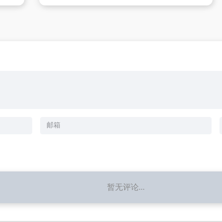
暂无评论...