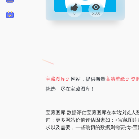
8
5,880
宝藏图库
网站，提供海量
高清壁纸
资
挑选，尽在宝藏图库！
宝藏图库 数据评估宝藏图库在本站浏览人
询；更多网站价值评估因素如：>宝藏图
求以及需要，一些确切的数据则需要找>宝