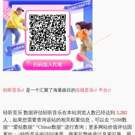
轻听音乐
是一个汇聚了海量曲目的
在线音乐
平台
轻听音乐 数据评估轻听音乐在本站浏览人数已经达到
3,282
人，如果您需要查询该站的相关权重信息，可以去 “5188数
据” “爱站数据” “Chinaz数据” 进行查询；更多网站价值评估因
素如：>轻听音乐的访问速度、搜索引擎收录以及索引量、用