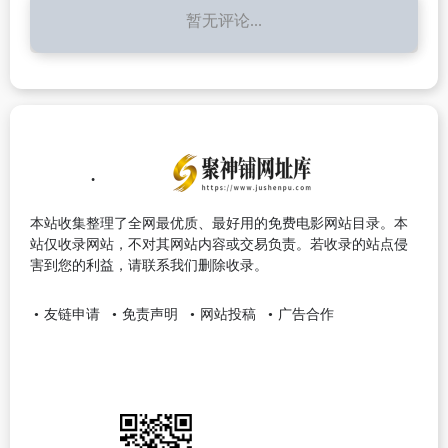
暂无评论...
本站收集整理了全网最优质、最好用的免费电影网站目录。本
站仅收录网站，不对其网站内容或交易负责。若收录的站点侵
害到您的利益，请联系我们删除收录。
友链申请
免责声明
网站投稿
广告合作