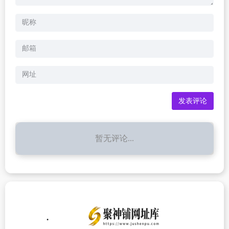
暂无评论...