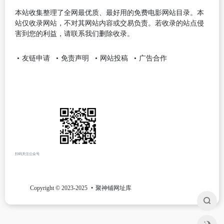
本站收集整理了全网最优质、最好用的免费电影网站目录。本
站仅收录网站，不对其网站内容或交易负责。若收录的站点侵
害到您的利益，请联系我们删除收录。
友链申请
免责声明
网站投稿
广告合作
扫码关注公众号
Copyright © 2023-2025
聚神铺网址库