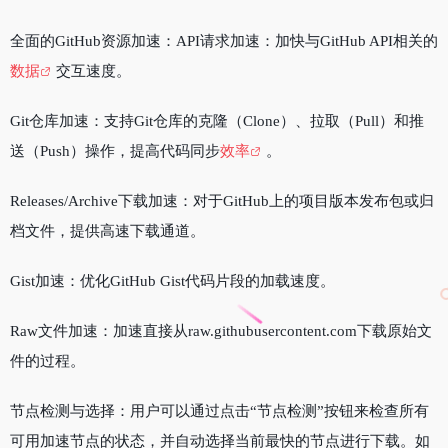
全面的GitHub资源加速：API请求加速：加快与GitHub API相关的
数据
交互速度。
Git仓库加速：支持Git仓库的克隆（Clone）、拉取（Pull）和推
送（Push）操作，提高代码同步
效率
。
Releases/Archive下载加速：对于GitHub上的项目版本发布包或归
档文件，提供高速下载通道。
Gist加速：优化GitHub Gist代码片段的加载速度。
Raw文件加速：加速直接从raw.githubusercontent.com下载原始文
件的过程。
节点检测与选择：用户可以通过点击“节点检测”按钮来检查所有
可用加速节点的状态，并自动选择当前最快的节点进行下载。如