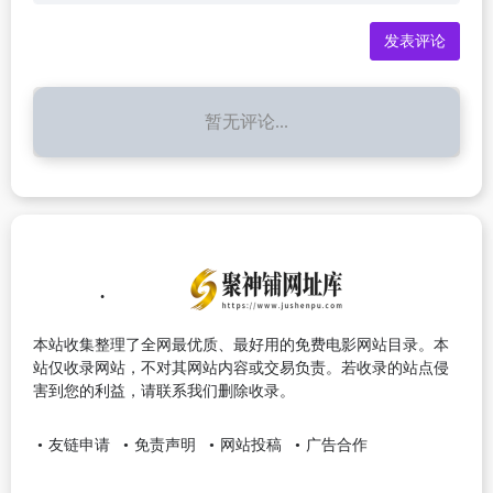
暂无评论...
本站收集整理了全网最优质、最好用的免费电影网站目录。本
站仅收录网站，不对其网站内容或交易负责。若收录的站点侵
害到您的利益，请联系我们删除收录。
友链申请
免责声明
网站投稿
广告合作