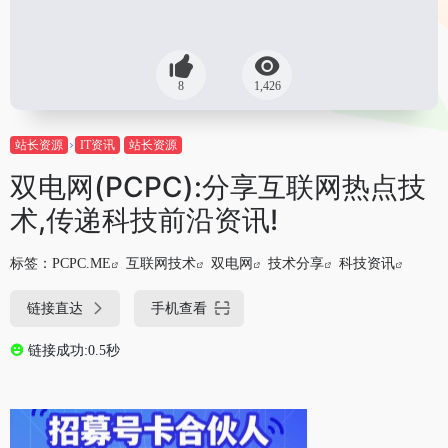
8
1,426
站长资源
IT资讯
站长资源
双电网(PCPC):分享互联网热点技
术,传递科技前沿资讯!
标签：
PCPC.ME
互联网技术
双电网
技术分享
科技资讯
链接直达
手机查看
链接成功:0.5秒