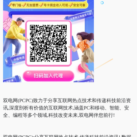
双电网(PCPC)致力于分享互联网热点技术和传递科技前沿资
讯,深度剖析有价值的互联网技术,涵盖PC和移动、智能、安
全、编程等多个领域,科技改变未来,双电网伴您前行!