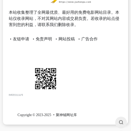
本站收集整理了全网最优质、最好用的免费电影网站目录。本
站仅收录网站，不对其网站内容或交易负责。若收录的站点侵
害到您的利益，请联系我们删除收录。
友链申请
免责声明
网站投稿
广告合作
扫码关注公众号
Copyright © 2023-2025
聚神铺网址库