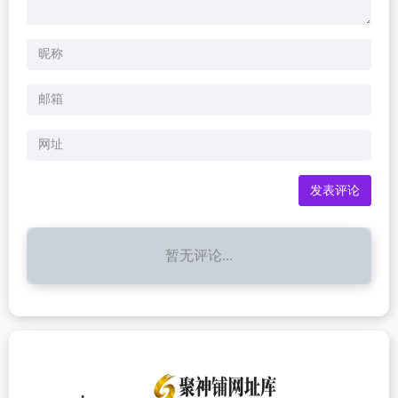
暂无评论...