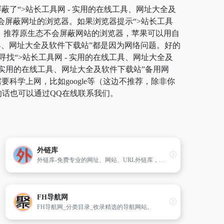
蔽了“>站长工具网 - 实用的在线工具、网址大全及
会屏蔽网址的浏览器。如果浏览器提示“>站长工具
站。推荐原生态不会屏蔽网站的浏览器，苹果可以用自
线工具、网址大全及软件下载站”都是因为网络问题。好的
找“>站长工具网 - 实用的在线工具、网址大全及
- 实用的在线工具、网址大全及软件下载站”备用网
学上网，比如google等（这边不推荐，除非你
的话也可以通过QQ在线联系我们。
外链库
外链库-免费专业的网址、网站、URL外链库，我们收录各地区行业优秀网站,提供分类目录网址提交,中文网站收录服务。
FH导航网
FH导航网_分类目录_收录精选的导航网站。