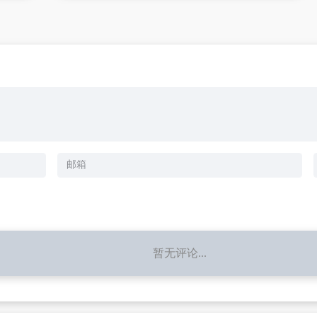
暂无评论...