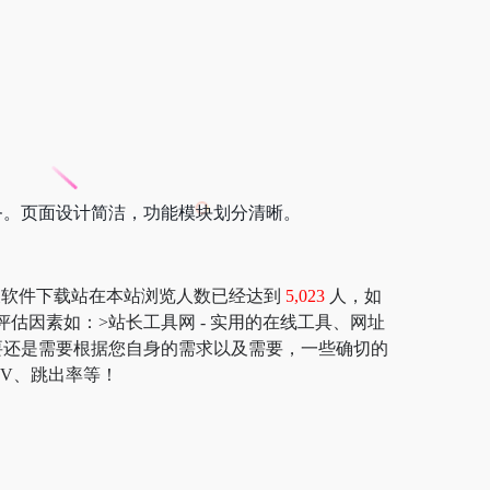
务。页面设计简洁，功能模块划分清晰。
全及软件下载站在本站浏览人数已经达到
5,023
人，如
价值评估因素如：>站长工具网 - 实用的在线工具、网址
要还是需要根据您自身的需求以及需要，一些确切的
PV、跳出率等！