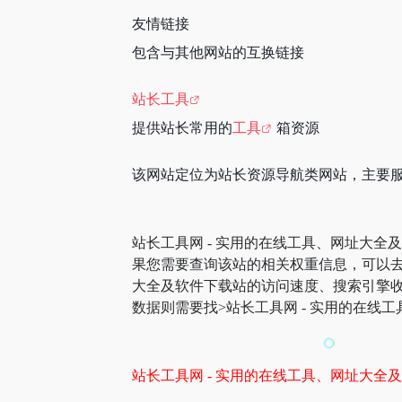
友情链接‌
包含与其他网站的互换链接
站长工具
提供站长常用的
工具
箱资源
该网站定位为站长资源导航类网站，主要
站长工具网 - 实用的在线工具、网址大全
果您需要查询该站的相关权重信息，可以去 “5
大全及软件下载站的访问速度、搜索引擎
数据则需要找>站长工具网 - 实用的在线
站长工具网 - 实用的在线工具、网址大全