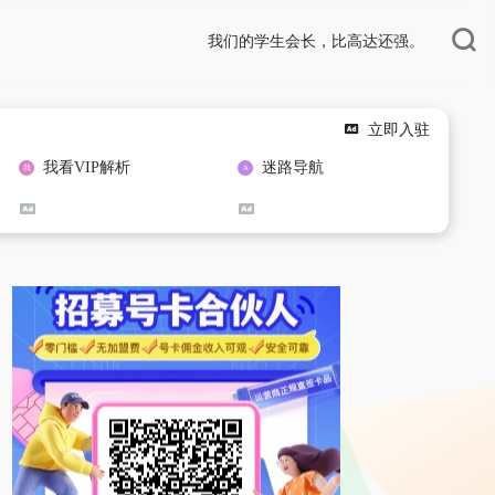
我们的学生会长，比高达还强。
立即入驻
我看VIP解析
迷路导航