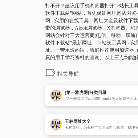
打不开？建议用手机浏览器打开“>站长工具网
软件下载站”网站，首先保证网址是从浏览
网 - 实用的在线工具、网址大全及软件
带的浏览器，Alook浏览器、X浏览器、V
网站会针对三大运营商(电信、移动、联通)
软件下载站”最新网址、“>站长工具网 - 
址。一劳永逸的话，我们推荐使用加速器（
真的用于学习资料的查询）以上三点均能解
相关导航
[第一雅虎网]分类目录
玉林网址大全