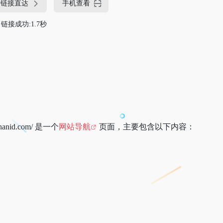
链接直达
手机查看
链接成功:1.7秒
zhanid.com/ 是一个
网站导航
页面，主要包含以下内容：