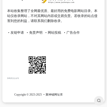
本站收集整理了全网最优质、最好用的免费电影网站目录。本
站仅收录网站，不对其网站内容或交易负责。若收录的站点侵
害到您的利益，请联系我们删除收录。
友链申请
免责声明
网站投稿
广告合作
扫码关注公众号
Copyright © 2023-2025
聚神铺网址库