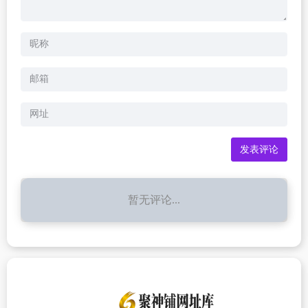
暂无评论...