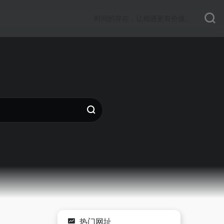
时间的存在，让相遇更有价值。
热门网址