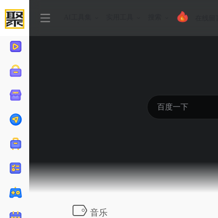
AI工具集
实用工具
搜索
在线留
音乐